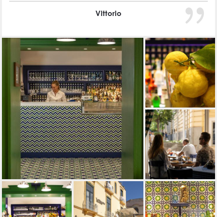
Vittorio